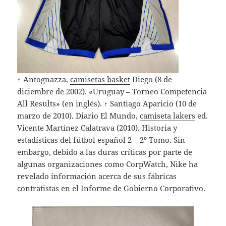
↑ Antognazza,
camisetas basket
Diego (8 de
diciembre de 2002). «Uruguay – Torneo Competencia
All Results» (en inglés). ↑ Santiago Aparicio (10 de
marzo de 2010). Diario El Mundo,
camiseta lakers
ed.
Vicente Martínez Calatrava (2010). Historia y
estadísticas del fútbol español 2 – 2º Tomo. Sin
embargo, debido a las duras críticas por parte de
algunas organizaciones como CorpWatch, Nike ha
revelado información acerca de sus fábricas
contratistas en el Informe de Gobierno Corporativo.