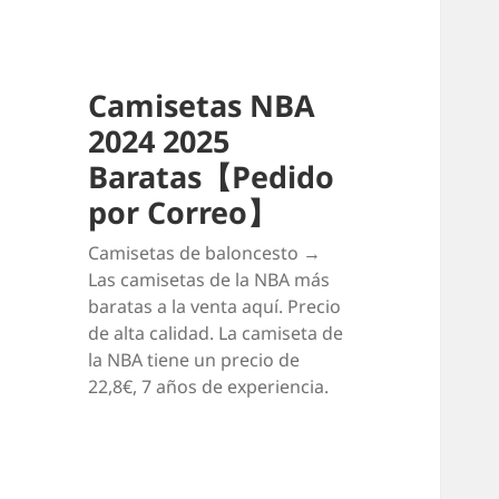
Camisetas NBA
2024 2025
Baratas【Pedido
por Correo】
Camisetas de baloncesto →
Las camisetas de la NBA más
baratas a la venta aquí. Precio
de alta calidad. La camiseta de
la NBA tiene un precio de
22,8€, 7 años de experiencia.