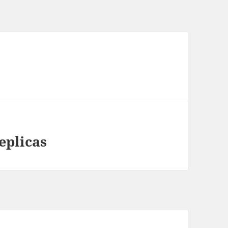
eplicas