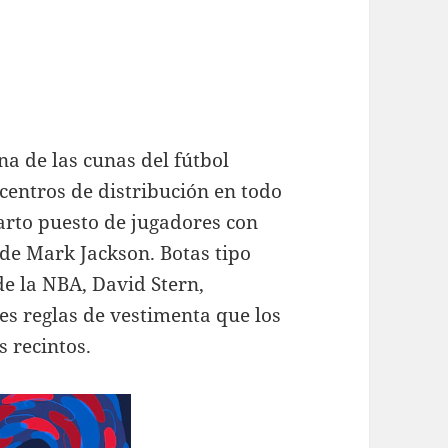
na de las cunas del fútbol
 centros de distribución en todo
uarto puesto de jugadores con
 de Mark Jackson. Botas tipo
e la NBA, David Stern,
es reglas de vestimenta que los
 recintos.