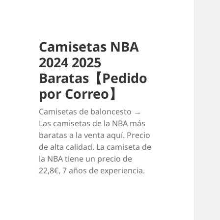
Camisetas NBA
2024 2025
Baratas【Pedido
por Correo】
Camisetas de baloncesto →
Las camisetas de la NBA más
baratas a la venta aquí. Precio
de alta calidad. La camiseta de
la NBA tiene un precio de
22,8€, 7 años de experiencia.