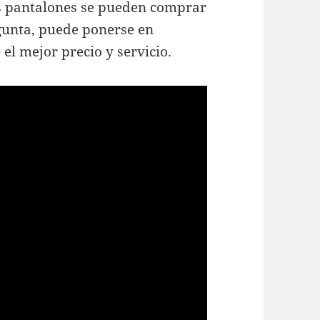
os pantalones se pueden comprar
gunta, puede ponerse en
el mejor precio y servicio.