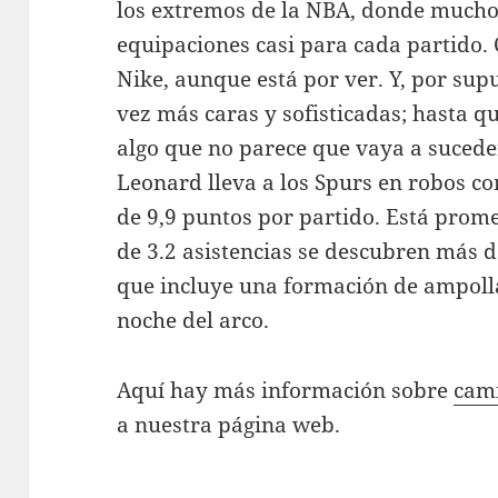
los extremos de la NBA, donde mucho
equipaciones casi para cada partido. 
Nike, aunque está por ver. Y, por sup
vez más caras y sofisticadas; hasta qu
algo que no parece que vaya a suceder
Leonard lleva a los Spurs en robos co
de 9,9 puntos por partido. Está prom
de 3.2 asistencias se descubren más de 
que incluye una formación de ampollas
noche del arco.
Aquí hay más información sobre
cami
a nuestra página web.