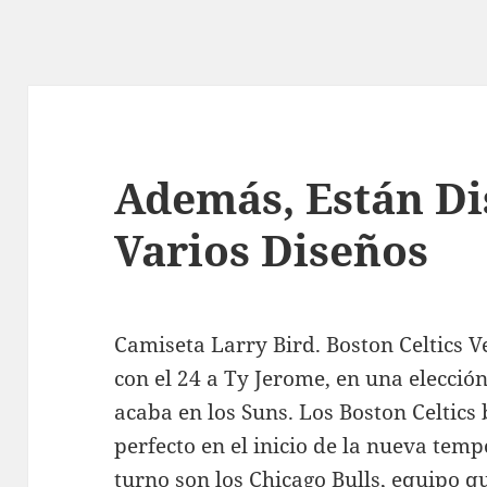
Además, Están Di
Varios Diseños
Camiseta Larry Bird. Boston Celtics Ve
con el 24 a Ty Jerome, en una elección
acaba en los Suns. Los Boston Celtics
perfecto en el inicio de la nueva temp
turno son los Chicago Bulls, equipo qu