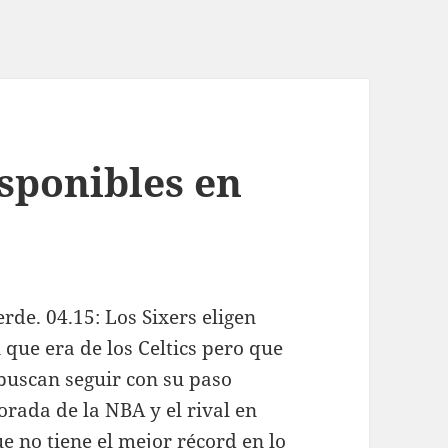
sponibles en
rde. 04.15: Los Sixers eligen
 que era de los Celtics pero que
 buscan seguir con su paso
orada de la NBA y el rival en
e no tiene el mejor récord en lo