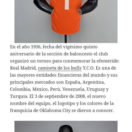
En el año 1956, fecha del vigésimo quinto
aniversario de la sección de baloncesto el club
organizó un torneo para conmemorar la efeméride:
Real Madrid,
camiseta de los bulls
Y.C.O. Es una de
las mayores entidades financieras del mundo y sus
principales mercados son España, Argentina,
Colombia, México, Perú, Venezuela, Uruguay y
Turquía. El 3 de septiembre de 2008, el nuevo
nombre del equipo, el logotipo y los colores de la
franquicia de Oklahoma City se dieron a conocer.